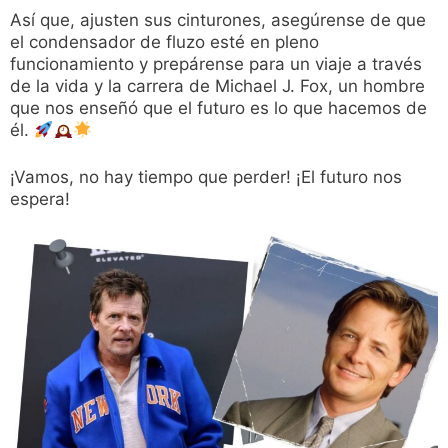
Así que, ajusten sus cinturones, asegúrense de que
el condensador de fluzo esté en pleno
funcionamiento y prepárense para un viaje a través
de la vida y la carrera de Michael J. Fox, un hombre
que nos enseñó que el futuro es lo que hacemos de
él.
¡Vamos, no hay tiempo que perder! ¡El futuro nos
espera!