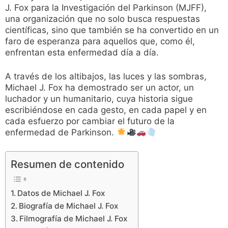
J. Fox para la Investigación del Parkinson (MJFF),
una organización que no solo busca respuestas
científicas, sino que también se ha convertido en un
faro de esperanza para aquellos que, como él,
enfrentan esta enfermedad día a día.
A través de los altibajos, las luces y las sombras,
Michael J. Fox ha demostrado ser un actor, un
luchador y un humanitario, cuya historia sigue
escribiéndose en cada gesto, en cada papel y en
cada esfuerzo por cambiar el futuro de la
enfermedad de Parkinson.
Resumen de contenido
Datos de Michael J. Fox
Biografía de Michael J. Fox
Filmografía de Michael J. Fox