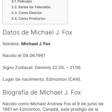
Películas
Series de Televisión
Como Director
Como Productor
Datos de Michael J. Fox
Nombre:
Michael J. Fox
Nacido el 09.06.1961
Signo Zodiacal: Geminis 22.05. – 21.06
Lugar de nacimiento: Edmonton (CAN).
Biografía de Michael J. Fox
Nacido como Michael Andrew Fox el 9 de junio de
1961 en Edmonton, Canadá, este prodigio de la