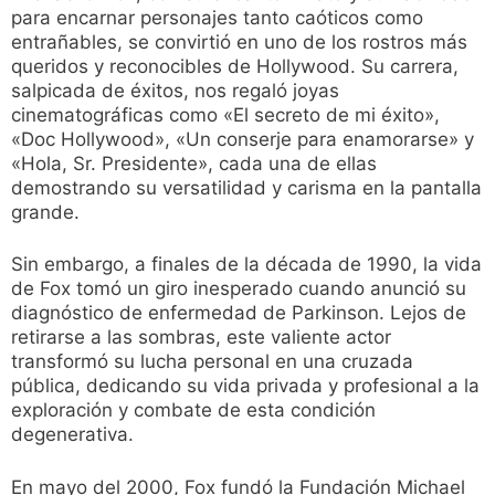
para encarnar personajes tanto caóticos como
entrañables, se convirtió en uno de los rostros más
queridos y reconocibles de Hollywood. Su carrera,
salpicada de éxitos, nos regaló joyas
cinematográficas como «El secreto de mi éxito»,
«Doc Hollywood», «Un conserje para enamorarse» y
«Hola, Sr. Presidente», cada una de ellas
demostrando su versatilidad y carisma en la pantalla
grande.
Sin embargo, a finales de la década de 1990, la vida
de Fox tomó un giro inesperado cuando anunció su
diagnóstico de enfermedad de Parkinson. Lejos de
retirarse a las sombras, este valiente actor
transformó su lucha personal en una cruzada
pública, dedicando su vida privada y profesional a la
exploración y combate de esta condición
degenerativa.
En mayo del 2000, Fox fundó la Fundación Michael