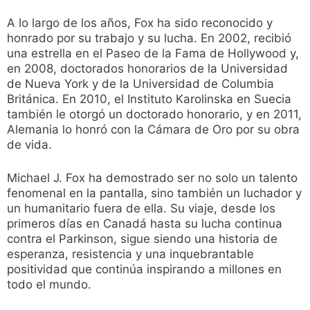
A lo largo de los años, Fox ha sido reconocido y
honrado por su trabajo y su lucha. En 2002, recibió
una estrella en el Paseo de la Fama de Hollywood y,
en 2008, doctorados honorarios de la Universidad
de Nueva York y de la Universidad de Columbia
Británica. En 2010, el Instituto Karolinska en Suecia
también le otorgó un doctorado honorario, y en 2011,
Alemania lo honró con la Cámara de Oro por su obra
de vida.
Michael J. Fox ha demostrado ser no solo un talento
fenomenal en la pantalla, sino también un luchador y
un humanitario fuera de ella. Su viaje, desde los
primeros días en Canadá hasta su lucha continua
contra el Parkinson, sigue siendo una historia de
esperanza, resistencia y una inquebrantable
positividad que continúa inspirando a millones en
todo el mundo.