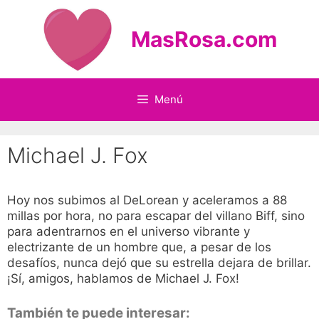
Saltar
al
MasRosa.com
contenido
Menú
Michael J. Fox
Hoy nos subimos al DeLorean y aceleramos a 88
millas por hora, no para escapar del villano Biff, sino
para adentrarnos en el universo vibrante y
electrizante de un hombre que, a pesar de los
desafíos, nunca dejó que su estrella dejara de brillar.
¡Sí, amigos, hablamos de Michael J. Fox!
También te puede interesar: