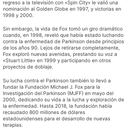
regreso a la televisión con «Spin City» le valió una
nominación al Golden Globe en 1997, y victorias en
1998 y 2000.
Sin embargo, la vida de Fox tomó un giro dramático
cuando, en 1998, reveló que había estado luchando
contra la enfermedad de Parkinson desde principios
de los años 90. Lejos de retirarse completamente,
Fox exploró nuevas avenidas, prestando su voz a
«Stuart Little» en 1999 y participando en otros
proyectos de doblaje.
Su lucha contra el Parkinson también lo llevó a
fundar la Fundación Michael J. Fox para la
Investigación del Parkinson (MJFF) en mayo del
2000, dedicando su vida a la lucha y exploración de
la enfermedad. Hasta 2018, la fundación había
recaudado 800 millones de dólares
estadounidenses para el desarrollo de nuevas
terapias.