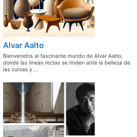
Alvar Aalto
Bienvenidos al fascinante mundo de Alvar Aalto,
donde las líneas rectas se rinden ante la belleza de
las curvas y ...