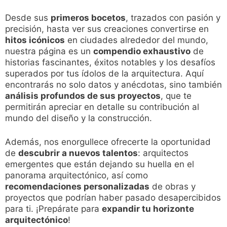
Desde sus
primeros bocetos
, trazados con pasión y
precisión, hasta ver sus creaciones convertirse en
hitos icónicos
en ciudades alrededor del mundo,
nuestra página es un
compendio exhaustivo
de
historias fascinantes, éxitos notables y los desafíos
superados por tus ídolos de la arquitectura. Aquí
encontrarás no solo datos y anécdotas, sino también
análisis profundos de sus proyectos
, que te
permitirán apreciar en detalle su contribución al
mundo del diseño y la construcción.
Además, nos enorgullece ofrecerte la oportunidad
de
descubrir a nuevos talentos
: arquitectos
emergentes que están dejando su huella en el
panorama arquitectónico, así como
recomendaciones personalizadas
de obras y
proyectos que podrían haber pasado desapercibidos
para ti. ¡Prepárate para
expandir tu horizonte
arquitectónico
!