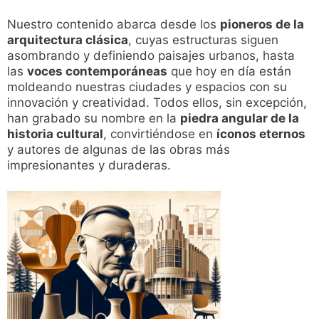
Nuestro contenido abarca desde los
pioneros de la
arquitectura clásica
, cuyas estructuras siguen
asombrando y definiendo paisajes urbanos, hasta
las
voces contemporáneas
que hoy en día están
moldeando nuestras ciudades y espacios con su
innovación y creatividad. Todos ellos, sin excepción,
han grabado su nombre en la
piedra angular de la
historia cultural
, convirtiéndose en
íconos eternos
y autores de algunas de las obras más
impresionantes y duraderas.