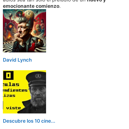
emocionante comienzo
.
David Lynch
Descubre los 10 cine...