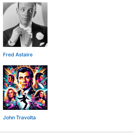
Fred Astaire
John Travolta