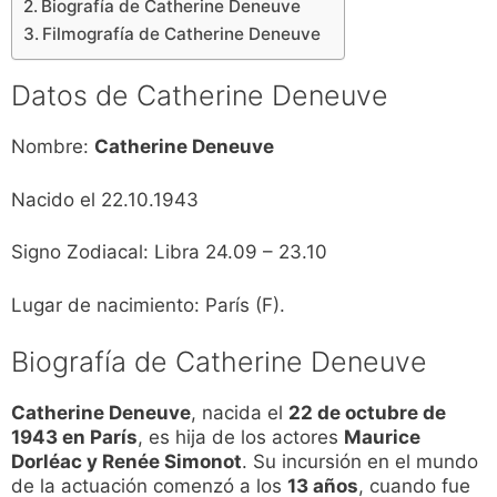
Biografía de Catherine Deneuve
Filmografía de Catherine Deneuve
Datos de Catherine Deneuve
Nombre:
Catherine Deneuve
Nacido el 22.10.1943
Signo Zodiacal: Libra 24.09 – 23.10
Lugar de nacimiento: París (F).
Biografía de Catherine Deneuve
Catherine Deneuve
, nacida el
22 de octubre de
1943 en París
, es hija de los actores
Maurice
Dorléac y Renée Simonot
. Su incursión en el mundo
de la actuación comenzó a los
13 años
, cuando fue