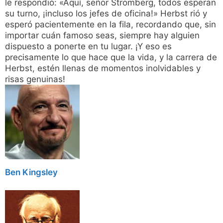
le respondió: «Aquí, señor Stromberg, todos esperan
su turno, ¡incluso los jefes de oficina!» Herbst rió y
esperó pacientemente en la fila, recordando que, sin
importar cuán famoso seas, siempre hay alguien
dispuesto a ponerte en tu lugar. ¡Y eso es
precisamente lo que hace que la vida, y la carrera de
Herbst, estén llenas de momentos inolvidables y
risas genuinas!
Ben Kingsley