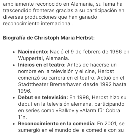
ampliamente reconocido en Alemania, su fama ha
trascendido fronteras gracias a su participación en
diversas producciones que han ganado
reconocimiento internacional.
Biografía de Christoph Maria Herbst:
Nacimiento:
Nació el 9 de febrero de 1966 en
Wuppertal, Alemania.
Inicios en el teatro:
Antes de hacerse un
nombre en la televisión y el cine, Herbst
comenzó su carrera en el teatro. Actuó en el
Stadttheater Bremerhaven desde 1992 hasta
1996.
Debut en televisión:
En 1998, Herbst hizo su
debut en la televisión alemana, participando
en series como «Balko» y «Alarm für Cobra
11».
Reconocimiento en la comedia:
En 2001, se
sumergió en el mundo de la comedia con su