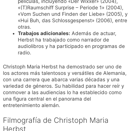
películas, incluyendo «Der Wixxer» (2004),
«(T)Raumschiff Surprise – Periode 1» (2004),
«Vom Suchen und Finden der Liebe» (2005), y
«Hui Buh, das Schlossgespenst» (2006), entre
otras.
Trabajos adicionales:
Además de actuar,
Herbst ha trabajado como narrador de
audiolibros y ha participado en programas de
radio.
Christoph Maria Herbst ha demostrado ser uno de
los actores más talentosos y versátiles de Alemania,
con una carrera que abarca varias décadas y una
variedad de géneros. Su habilidad para hacer reír y
conmover a las audiencias lo ha establecido como
una figura central en el panorama del
entretenimiento alemán.
Filmografía de Christoph Maria
Herbst