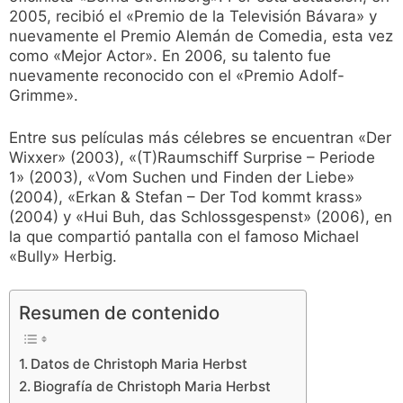
2005, recibió el «Premio de la Televisión Bávara» y
nuevamente el Premio Alemán de Comedia, esta vez
como «Mejor Actor». En 2006, su talento fue
nuevamente reconocido con el «Premio Adolf-
Grimme».
Entre sus películas más célebres se encuentran «Der
Wixxer» (2003), «(T)Raumschiff Surprise – Periode
1» (2003), «Vom Suchen und Finden der Liebe»
(2004), «Erkan & Stefan – Der Tod kommt krass»
(2004) y «Hui Buh, das Schlossgespenst» (2006), en
la que compartió pantalla con el famoso Michael
«Bully» Herbig.
Resumen de contenido
Datos de Christoph Maria Herbst
Biografía de Christoph Maria Herbst