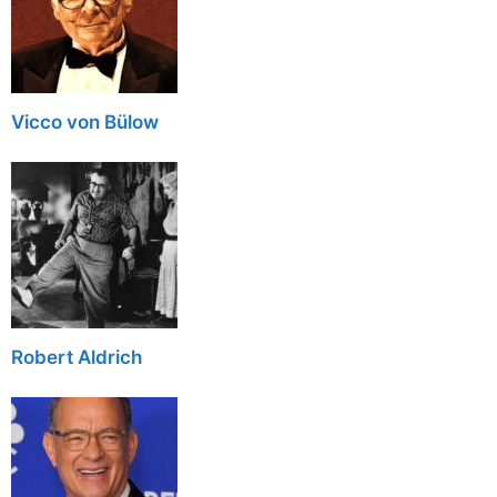
Vicco von Bülow
Robert Aldrich