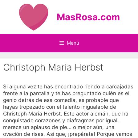
Saltar
al
MasRosa.com
contenido
Menú
Christoph Maria Herbst
Si alguna vez te has encontrado riendo a carcajadas
frente a la pantalla y te has preguntado quién es el
genio detrás de esa comedia, es probable que
hayas tropezado con el talento inigualable de
Christoph Maria Herbst. Este actor alemán, que ha
conquistado corazones y diafragmas por igual,
merece un aplauso de pie… o mejor aún, una
ovación de risas. Así que, ¡prepárate! Porque vamos