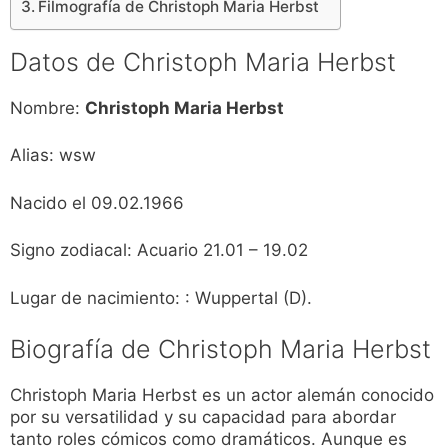
Filmografía de Christoph Maria Herbst
Datos de Christoph Maria Herbst
Nombre:
Christoph Maria Herbst
Alias: wsw
Nacido el 09.02.1966
Signo zodiacal: Acuario 21.01 – 19.02
Lugar de nacimiento: : Wuppertal (D).
Biografía de Christoph Maria Herbst
Christoph Maria Herbst es un actor alemán conocido
por su versatilidad y su capacidad para abordar
tanto roles cómicos como dramáticos. Aunque es