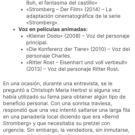
Buh, el fantasma del castillo»
«Stromberg – Der Film» (2014) – La
adaptación cinematográfica de la serie
«Stromberg».
Voz en películas animadas:
«Kleiner Dodo» (2008) – Voz del personaje
principal.
«Die Konferenz der Tiere» (2010) – Voz del
personaje Charles.
«Ritter Rost – Eisenhart und voll verbeult»
(2013) – Voz del personaje Ritter Rost.
En una ocasión, durante una entrevista, se le
preguntó a Christoph Maria Herbst si alguna vez
había utilizado su fama para obtener algún tipo de
beneficio personal. Con una sonrisa traviesa,
respondió que una vez intentó saltarse una larga fila
en una panadería local diciendo que era «Bernd
Stromberg» y que necesitaba su pretzel con
urgencia. Sin embargo, la vendedora, sin inmutarse,