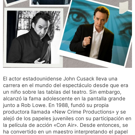
El actor estadounidense John Cusack lleva una
carrera en el mundo del espectáculo desde que era
un niño sobre las tablas del teatro. Sin embargo,
alcanzó la fama adolescente en la pantalla grande
junto a Rob Lowe. En 1988, fundó su propia
productora llamada «New Crime Productions» y se
alejó de los papeles juveniles con su participación en
la película de acción «Con Air». Desde entonces, se
ha convertido en un maestro interpretando el papel