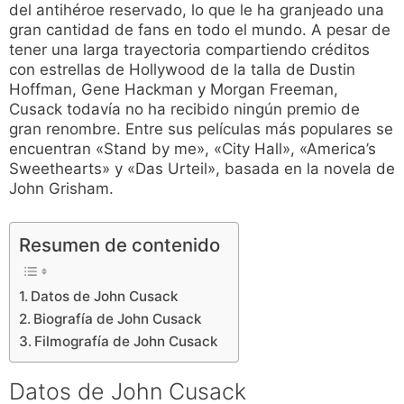
del antihéroe reservado, lo que le ha granjeado una
gran cantidad de fans en todo el mundo. A pesar de
tener una larga trayectoria compartiendo créditos
con estrellas de Hollywood de la talla de Dustin
Hoffman, Gene Hackman y Morgan Freeman,
Cusack todavía no ha recibido ningún premio de
gran renombre. Entre sus películas más populares se
encuentran «Stand by me», «City Hall», «America’s
Sweethearts» y «Das Urteil», basada en la novela de
John Grisham.
Resumen de contenido
Datos de John Cusack
Biografía de John Cusack
Filmografía de John Cusack
Datos de John Cusack