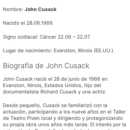
Nombre:
John Cusack
Nacido el 28.06.1966
Signo zodiacal: Cáncer 22.06 – 22.07
Lugar de nacimiento: Evanston, Illinois (EE.UU.).
Biografía de John Cusack
John Cusack nació el 28 de junio de 1966 en
Evanston, Illinois, Estados Unidos, hijo del
documentalista Richard Cusack y una actriz.
Desde pequeño, Cusack se familiarizó con la
actuación, participando a los nueve años en el Taller
de Teatro Piven local y dirigiendo y protagonizando
su propia obra unos años más tarde. El interés por la