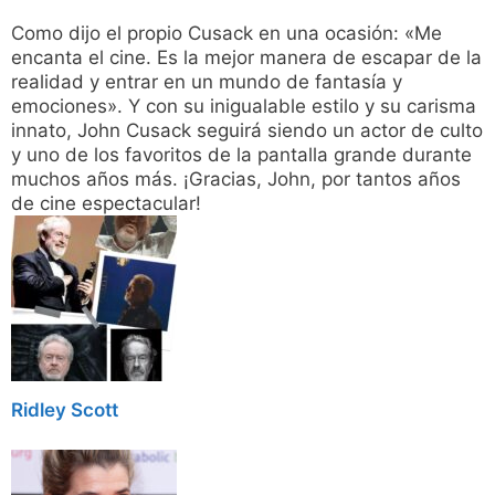
Como dijo el propio Cusack en una ocasión: «Me
encanta el cine. Es la mejor manera de escapar de la
realidad y entrar en un mundo de fantasía y
emociones». Y con su inigualable estilo y su carisma
innato, John Cusack seguirá siendo un actor de culto
y uno de los favoritos de la pantalla grande durante
muchos años más. ¡Gracias, John, por tantos años
de cine espectacular!
Ridley Scott