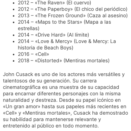
2012 – «The Raven» (El cuervo)
2012 – «The Paperboy» (El chico del periódico)
2013 – «The Frozen Ground» (Caza al asesino)
2014 – «Maps to the Stars» (Mapa a las
estrellas)
2014 – «Drive Hard» (Al límite)
2014 – «Love & Mercy» (Love & Mercy: La
historia de Beach Boys)
2016 – «Cell»
2018 – «Distorted» (Mentiras mortales)
John Cusack es uno de los actores más versátiles y
talentosos de su generación. Su carrera
cinematográfica es una muestra de su capacidad
para encarnar diferentes personajes con la misma
naturalidad y destreza. Desde su papel icónico en
«Un gran amor» hasta sus papeles más recientes en
«Cell» y «Mentiras mortales», Cusack ha demostrado
su habilidad para mantenerse relevante y
entretenido al público en todo momento.