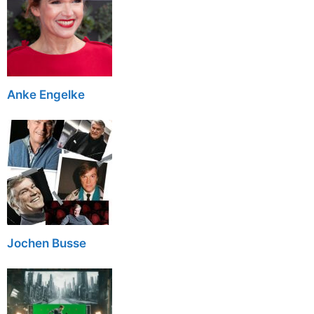
Anke Engelke
Jochen Busse