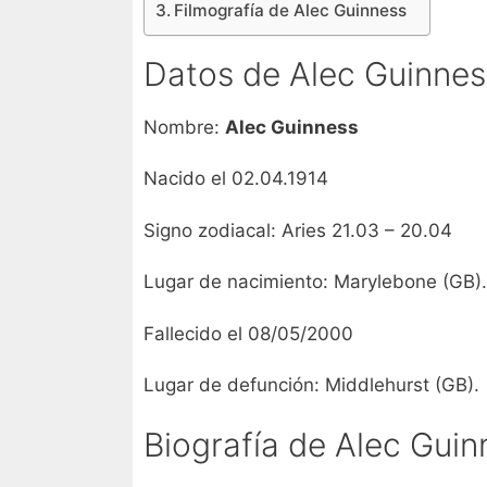
Filmografía de Alec Guinness
Datos de Alec Guinnes
Nombre:
Alec Guinness
Nacido el 02.04.1914
Signo zodiacal: Aries 21.03 – 20.04
Lugar de nacimiento: Marylebone (GB).
Fallecido el 08/05/2000
Lugar de defunción: Middlehurst (GB).
Biografía de Alec Guin