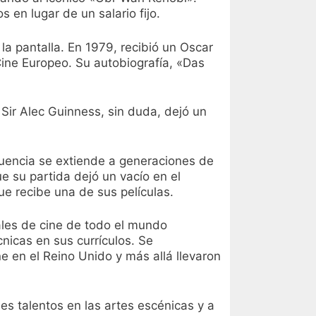
s en lugar de un salario fijo.
la pantalla. En 1979, recibió un Oscar
Cine Europeo. Su autobiografía, «Das
 Sir Alec Guinness, sin duda, dejó un
fluencia se extiende a generaciones de
e su partida dejó un vacío en el
e recibe una de sus películas.
les de cine de todo el mundo
nicas en sus currículos. Se
e en el Reino Unido y más allá llevaron
es talentos en las artes escénicas y a