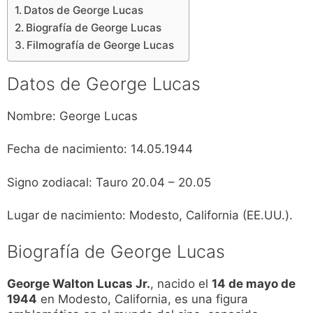
Datos de George Lucas
Biografía de George Lucas
Filmografía de George Lucas
Datos de George Lucas
Nombre: George Lucas
Fecha de nacimiento: 14.05.1944
Signo zodiacal: Tauro 20.04 – 20.05
Lugar de nacimiento: Modesto, California (EE.UU.).
Biografía de George Lucas
George Walton Lucas Jr.
, nacido el
14 de mayo de
1944
en Modesto, California, es una figura