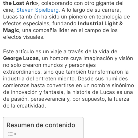
the Lost Ark»
, colaborando con otro gigante del
cine,
Steven Spielberg
. A lo largo de su carrera,
Lucas también ha sido un pionero en tecnología de
efectos especiales, fundando
Industrial Light &
Magic
, una compañía líder en el campo de los
efectos visuales.
Este artículo es un viaje a través de la vida de
George Lucas
, un hombre cuya imaginación y visión
no solo crearon mundos y personajes
extraordinarios, sino que también transformaron la
industria del entretenimiento. Desde sus humildes
comienzos hasta convertirse en un nombre sinónimo
de innovación y fantasía, la historia de Lucas es una
de pasión, perseverancia y, por supuesto, la fuerza
de la creatividad.
Resumen de contenido