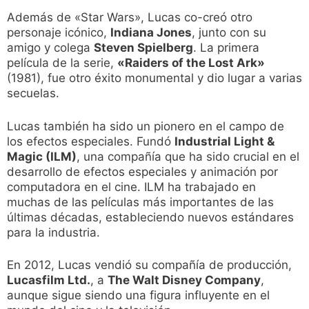
Además de «Star Wars», Lucas co-creó otro
personaje icónico,
Indiana Jones
, junto con su
amigo y colega
Steven Spielberg
. La primera
película de la serie,
«Raiders of the Lost Ark»
(1981), fue otro éxito monumental y dio lugar a varias
secuelas.
Lucas también ha sido un pionero en el campo de
los efectos especiales. Fundó
Industrial Light &
Magic (ILM)
, una compañía que ha sido crucial en el
desarrollo de efectos especiales y animación por
computadora en el cine. ILM ha trabajado en
muchas de las películas más importantes de las
últimas décadas, estableciendo nuevos estándares
para la industria.
En 2012, Lucas vendió su compañía de producción,
Lucasfilm Ltd.
, a
The Walt Disney Company
,
aunque sigue siendo una figura influyente en el