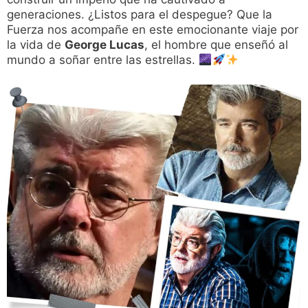
generaciones. ¿Listos para el despegue? Que la
Fuerza nos acompañe en este emocionante viaje por
la vida de
George Lucas
, el hombre que enseñó al
mundo a soñar entre las estrellas.