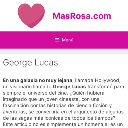
Saltar
al
MasRosa.com
contenido
Menú
George Lucas
En una galaxia no muy lejana
, llamada Hollywood,
un visionario llamado
George Lucas
transformó para
siempre el universo del cine. ¿Quién hubiera
imaginado que un joven cineasta, con una
fascinación por las historias de ciencia ficción y
aventuras, se convertiría en el arquitecto de algunas
de las sagas más icónicas de todos los tiempos?
Este artículo no es simplemente un homenaje; es un