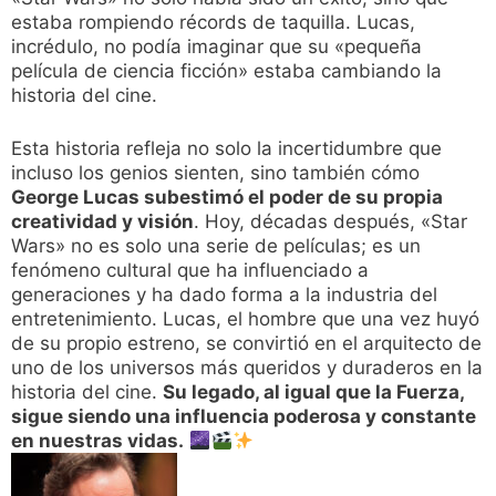
estaba rompiendo récords de taquilla. Lucas,
incrédulo, no podía imaginar que su «pequeña
película de ciencia ficción» estaba cambiando la
historia del cine.
Esta historia refleja no solo la incertidumbre que
incluso los genios sienten, sino también cómo
George Lucas subestimó el poder de su propia
creatividad y visión
. Hoy, décadas después, «Star
Wars» no es solo una serie de películas; es un
fenómeno cultural que ha influenciado a
generaciones y ha dado forma a la industria del
entretenimiento. Lucas, el hombre que una vez huyó
de su propio estreno, se convirtió en el arquitecto de
uno de los universos más queridos y duraderos en la
historia del cine.
Su legado, al igual que la Fuerza,
sigue siendo una influencia poderosa y constante
en nuestras vidas.