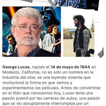
George Lucas
, nacido el
14 de mayo de 1944
en
Modesto, California, no es solo un nombre en la
industria del cine; es una leyenda viviente que
revolucionó la forma en que vemos y
experimentamos las películas. Antes de convertirse
en el titán que conocemos hoy, Lucas tenía una
pasión juvenil por las carreras de autos, una pasión
que se vio abruptamente interrumpida por un