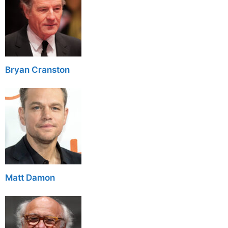
Bryan Cranston
Matt Damon