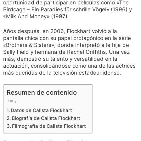
oportunidad de participar en películas como «The
Birdcage – Ein Paradies für schrille Vögel» (1996) y
«Milk And Money» (1997).
Años después, en 2006, Flockhart volvió a la
pantalla chica con su papel protagónico en la serie
«Brothers & Sisters», donde interpretó a la hija de
Sally Field y hermana de Rachel Griffiths. Una vez
más, demostró su talento y versatilidad en la
actuación, consolidándose como una de las actrices
más queridas de la televisión estadounidense.
Resumen de contenido
Datos de Calista Flockhart
Biografía de Calista Flockhart
Filmografía de Calista Flockhart