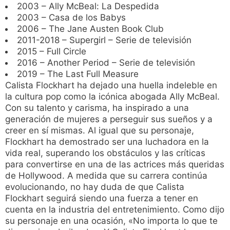
2003 – Ally McBeal: La Despedida
2003 – Casa de los Babys
2006 – The Jane Austen Book Club
2011-2018 – Supergirl – Serie de televisión
2015 – Full Circle
2016 – Another Period – Serie de televisión
2019 – The Last Full Measure
Calista Flockhart ha dejado una huella indeleble en
la cultura pop como la icónica abogada Ally McBeal.
Con su talento y carisma, ha inspirado a una
generación de mujeres a perseguir sus sueños y a
creer en sí mismas. Al igual que su personaje,
Flockhart ha demostrado ser una luchadora en la
vida real, superando los obstáculos y las críticas
para convertirse en una de las actrices más queridas
de Hollywood. A medida que su carrera continúa
evolucionando, no hay duda de que Calista
Flockhart seguirá siendo una fuerza a tener en
cuenta en la industria del entretenimiento. Como dijo
su personaje en una ocasión, «No importa lo que te