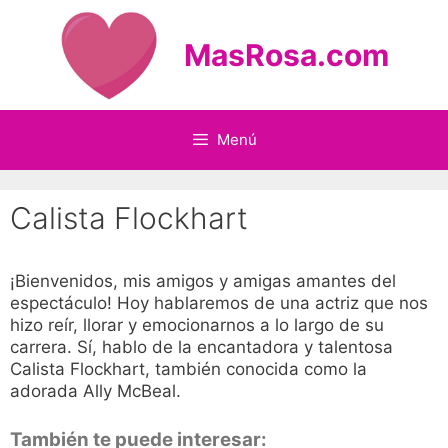
Saltar
al
MasRosa.com
contenido
Menú
Calista Flockhart
¡Bienvenidos, mis amigos y amigas amantes del
espectáculo! Hoy hablaremos de una actriz que nos
hizo reír, llorar y emocionarnos a lo largo de su
carrera. Sí, hablo de la encantadora y talentosa
Calista Flockhart, también conocida como la
adorada Ally McBeal.
También te puede interesar: