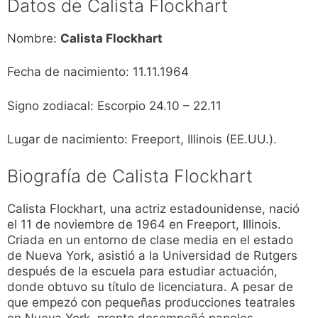
Datos de Calista Flockhart
Nombre:
Calista Flockhart
Fecha de nacimiento: 11.11.1964
Signo zodiacal: Escorpio 24.10 – 22.11
Lugar de nacimiento: Freeport, Illinois (EE.UU.).
Biografía de Calista Flockhart
Calista Flockhart, una actriz estadounidense, nació
el 11 de noviembre de 1964 en Freeport, Illinois.
Criada en un entorno de clase media en el estado
de Nueva York, asistió a la Universidad de Rutgers
después de la escuela para estudiar actuación,
donde obtuvo su título de licenciatura. A pesar de
que empezó con pequeñas producciones teatrales
en Nueva York, pronto desempeñó papeles