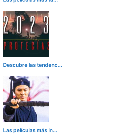
Descubre las tendenc...
Las películas más in...