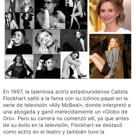
En 1997, la talentosa actriz estadounidense Calista
Flockhart saltó a la fama con su icónico papel en la
serie de televisión «Ally McBeal», donde interpretó a
una abogada y ganó merecidamente un «Globo de
Oro». Pero su carrera no comenzó allí, ya que antes
de su éxito en la televisión, Flockhart se destacó
como actriz en el teatro y también tuvo la