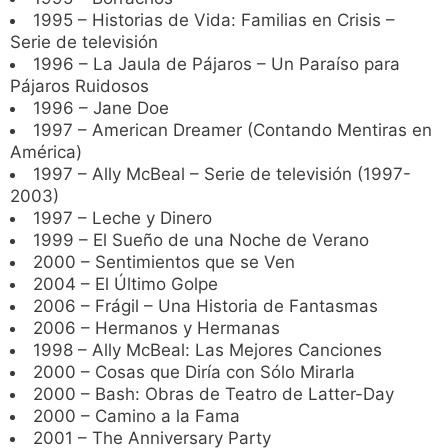
1995 – Historias de Vida: Familias en Crisis –
Serie de televisión
1996 – La Jaula de Pájaros – Un Paraíso para
Pájaros Ruidosos
1996 – Jane Doe
1997 – American Dreamer (Contando Mentiras en
América)
1997 – Ally McBeal – Serie de televisión (1997-
2003)
1997 – Leche y Dinero
1999 – El Sueño de una Noche de Verano
2000 – Sentimientos que se Ven
2004 – El Último Golpe
2006 – Frágil – Una Historia de Fantasmas
2006 – Hermanos y Hermanas
1998 – Ally McBeal: Las Mejores Canciones
2000 – Cosas que Diría con Sólo Mirarla
2000 – Bash: Obras de Teatro de Latter-Day
2000 – Camino a la Fama
2001 – The Anniversary Party