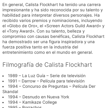
En general, Calista Flockhart ha tenido una carrera
impresionante y ha sido reconocida por su talento y
habilidad para interpretar diversos personajes. Ha
recibido varios premios y nominaciones, incluyendo
el «Globo de Oro», el «Screen Actors Guild Award» y
el «Tony Award». Con su talento, belleza y
compromiso con causas benéficas, Calista Flockhart
ha demostrado ser una figura inspiradora y una
fuerza positiva tanto en la industria del
entretenimiento como en el mundo en general.
Filmografía de Calista Flockhart
1989 – La Luz Guía – Serie de televisión
1991 – Darrow – Película para televisión
1994 – Concurso de Preguntas – Película Der
Skandal
1994 – Desnudo en Nueva York
1994 – Kamikaze College
1995 – Borrachos