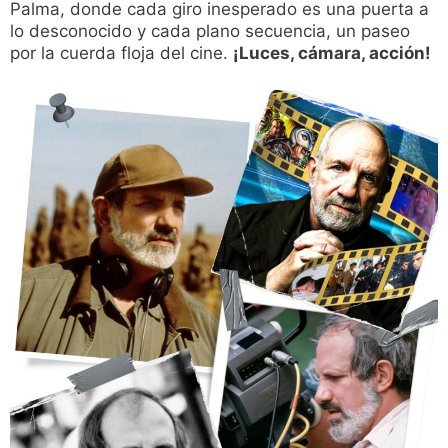
Palma, donde cada giro inesperado es una puerta a
lo desconocido y cada plano secuencia, un paseo
por la cuerda floja del cine.
¡Luces, cámara, acción!