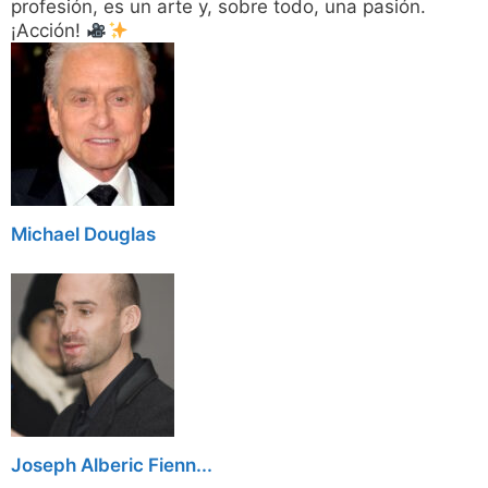
profesión, es un arte y, sobre todo, una pasión.
¡Acción!
Michael Douglas
Joseph Alberic Fienn...