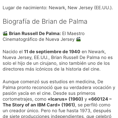
Lugar de nacimiento: Newark, New Jersey (EE.UU.).
Biografía de Brian de Palma
Brian Russell De Palma:
El Maestro
Cinematográfico de Nueva Jersey
Nacido el
11 de septiembre de 1940
en Newark,
Nueva Jersey, EE.UU., Brian Russell De Palma no es
solo el hijo de un cirujano, sino también uno de los
directores más icónicos de la historia del cine.
Aunque comenzó sus estudios en medicina, De
Palma pronto reconoció que su verdadera vocación y
pasión yacía en el cine. Desde sus primeros
cortometrajes, como
«Icarus» (1960)
y
«660124 –
The Story of an IBM Card» (1961)
, se perfiló como
un creador único. Pero no fue hasta 1973, después
de siete producciones independientes, que celebró