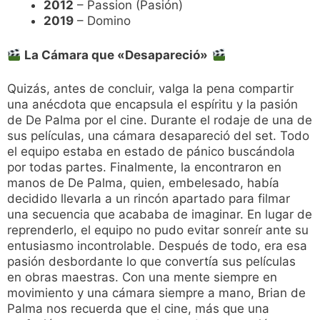
2012
– Passion (Pasión)
2019
– Domino
La Cámara que «Desapareció»
Quizás, antes de concluir, valga la pena compartir
una anécdota que encapsula el espíritu y la pasión
de De Palma por el cine. Durante el rodaje de una de
sus películas, una cámara desapareció del set. Todo
el equipo estaba en estado de pánico buscándola
por todas partes. Finalmente, la encontraron en
manos de De Palma, quien, embelesado, había
decidido llevarla a un rincón apartado para filmar
una secuencia que acababa de imaginar. En lugar de
reprenderlo, el equipo no pudo evitar sonreír ante su
entusiasmo incontrolable. Después de todo, era esa
pasión desbordante lo que convertía sus películas
en obras maestras. Con una mente siempre en
movimiento y una cámara siempre a mano, Brian de
Palma nos recuerda que el cine, más que una