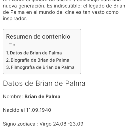
nueva generación. Es indiscutible: el legado de Brian
de Palma en el mundo del cine es tan vasto como
inspirador.
Resumen de contenido
Datos de Brian de Palma
Biografía de Brian de Palma
Filmografía de Brian de Palma
Datos de Brian de Palma
Nombre:
Brian de Palma
Nacido el 11.09.1940
Signo zodiacal: Virgo 24.08 -23.09