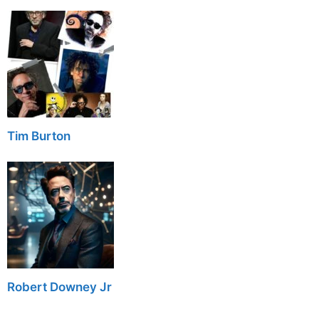
Tim Burton
Robert Downey Jr