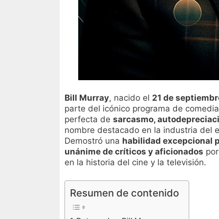
Bill Murray
, nacido el
21 de septiembr
parte del icónico programa de comedia 
perfecta de
sarcasmo, autodepreciaci
nombre destacado en la industria del e
Demostró una
habilidad excepcional p
unánime de críticos y aficionados
por
en la historia del cine y la televisión.
Resumen de contenido