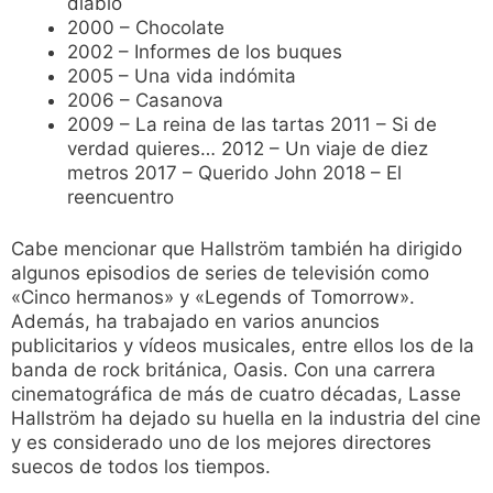
diablo
2000 – Chocolate
2002 – Informes de los buques
2005 – Una vida indómita
2006 – Casanova
2009 – La reina de las tartas 2011 – Si de
verdad quieres… 2012 – Un viaje de diez
metros 2017 – Querido John 2018 – El
reencuentro
Cabe mencionar que Hallström también ha dirigido
algunos episodios de series de televisión como
«Cinco hermanos» y «Legends of Tomorrow».
Además, ha trabajado en varios anuncios
publicitarios y vídeos musicales, entre ellos los de la
banda de rock británica, Oasis. Con una carrera
cinematográfica de más de cuatro décadas, Lasse
Hallström ha dejado su huella en la industria del cine
y es considerado uno de los mejores directores
suecos de todos los tiempos.