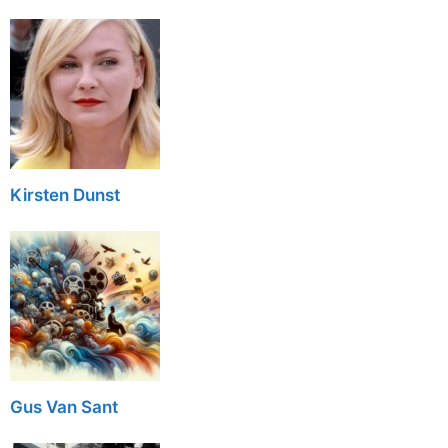
Kirsten Dunst
Gus Van Sant