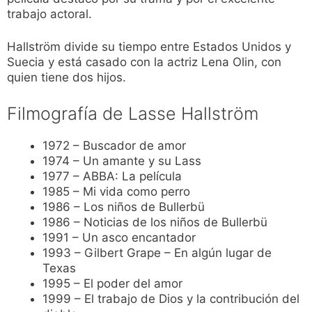
trabajo actoral.
Hallström divide su tiempo entre Estados Unidos y
Suecia y está casado con la actriz Lena Olin, con
quien tiene dos hijos.
Filmografía de Lasse Hallström
1972 – Buscador de amor
1974 – Un amante y su Lass
1977 – ABBA: La película
1985 – Mi vida como perro
1986 – Los niños de Bullerbü
1986 – Noticias de los niños de Bullerbü
1991 – Un asco encantador
1993 – Gilbert Grape – En algún lugar de
Texas
1995 – El poder del amor
1999 – El trabajo de Dios y la contribución del