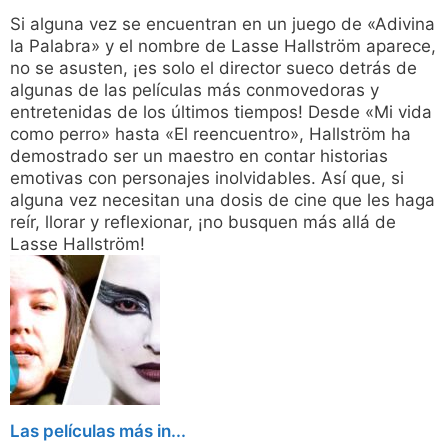
Si alguna vez se encuentran en un juego de «Adivina
la Palabra» y el nombre de Lasse Hallström aparece,
no se asusten, ¡es solo el director sueco detrás de
algunas de las películas más conmovedoras y
entretenidas de los últimos tiempos! Desde «Mi vida
como perro» hasta «El reencuentro», Hallström ha
demostrado ser un maestro en contar historias
emotivas con personajes inolvidables. Así que, si
alguna vez necesitan una dosis de cine que les haga
reír, llorar y reflexionar, ¡no busquen más allá de
Lasse Hallström!
Las películas más in...