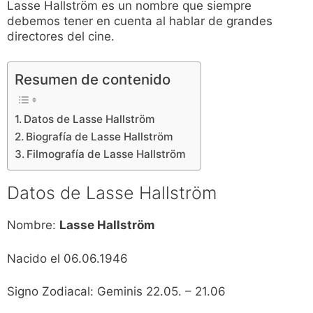
Lasse Hallström es un nombre que siempre
debemos tener en cuenta al hablar de grandes
directores del cine.
Resumen de contenido
Datos de Lasse Hallström
Biografía de Lasse Hallström
Filmografía de Lasse Hallström
Datos de Lasse Hallström
Nombre:
Lasse Hallström
Nacido el 06.06.1946
Signo Zodiacal: Geminis 22.05. – 21.06