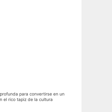
profunda para convertirse en un
en el rico tapiz de la cultura