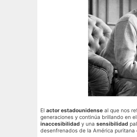
El
actor estadounidense
al que nos re
generaciones y continúa brillando en 
inaccesibilidad
y una
sensibilidad
pal
desenfrenados de la América puritana 