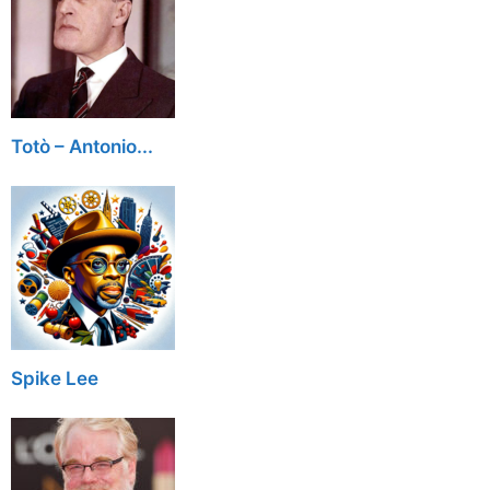
Totò – Antonio...
Spike Lee