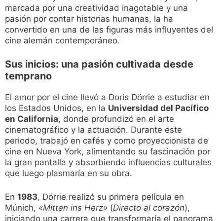
marcada por una creatividad inagotable y una
pasión por contar historias humanas, la ha
convertido en una de las figuras más influyentes del
cine alemán contemporáneo.
Sus inicios: una pasión cultivada desde
temprano
El amor por el cine llevó a Doris Dörrie a estudiar en
los Estados Unidos, en la
Universidad del Pacífico
en California
, donde profundizó en el arte
cinematográfico y la actuación. Durante este
periodo, trabajó en cafés y como proyeccionista de
cine en Nueva York, alimentando su fascinación por
la gran pantalla y absorbiendo influencias culturales
que luego plasmaría en su obra.
En
1983
, Dörrie realizó su primera película en
Múnich,
«Mitten ins Herz»
(
Directo al corazón
),
iniciando una carrera que transformaría el panorama