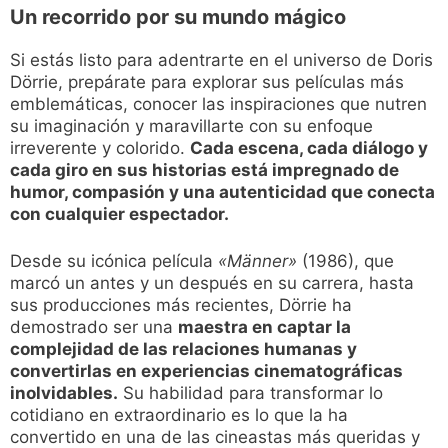
Un recorrido por su mundo mágico
Si estás listo para adentrarte en el universo de Doris
Dörrie, prepárate para explorar sus películas más
emblemáticas, conocer las inspiraciones que nutren
su imaginación y maravillarte con su enfoque
irreverente y colorido.
Cada escena, cada diálogo y
cada giro en sus historias está impregnado de
humor, compasión y una autenticidad que conecta
con cualquier espectador.
Desde su icónica película
«Männer»
(1986), que
marcó un antes y un después en su carrera, hasta
sus producciones más recientes, Dörrie ha
demostrado ser una
maestra en captar la
complejidad de las relaciones humanas y
convertirlas en experiencias cinematográficas
inolvidables.
Su habilidad para transformar lo
cotidiano en extraordinario es lo que la ha
convertido en una de las cineastas más queridas y