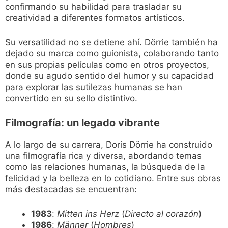
confirmando su habilidad para trasladar su
creatividad a diferentes formatos artísticos.
Su versatilidad no se detiene ahí. Dörrie también ha
dejado su marca como guionista, colaborando tanto
en sus propias películas como en otros proyectos,
donde su agudo sentido del humor y su capacidad
para explorar las sutilezas humanas se han
convertido en su sello distintivo.
Filmografía: un legado vibrante
A lo largo de su carrera, Doris Dörrie ha construido
una filmografía rica y diversa, abordando temas
como las relaciones humanas, la búsqueda de la
felicidad y la belleza en lo cotidiano. Entre sus obras
más destacadas se encuentran:
1983
:
Mitten ins Herz
(
Directo al corazón
)
1986
:
Männer
(
Hombres
)