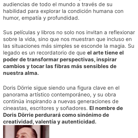
audiencias de todo el mundo a través de su
habilidad para explorar la condición humana con
humor, empatía y profundidad.
Sus películas y libros no solo nos invitan a reflexionar
sobre la vida, sino que nos muestran que incluso en
las situaciones más simples se esconde la magia. Su
legado es un recordatorio de que
el arte tiene el
poder de transformar perspectivas, inspirar
cambios y tocar las fibras más sensibles de
nuestra alma.
Doris Dörrie sigue siendo una figura clave en el
panorama artístico contemporáneo, y su obra
continúa inspirando a nuevas generaciones de
cineastas, escritores y soñadores.
El nombre de
Doris Dörrie perdurará como sinónimo de
creatividad, valentía y autenticidad.