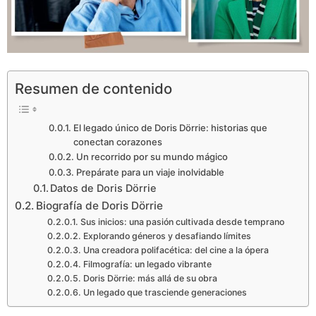
Resumen de contenido
El legado único de Doris Dörrie: historias que
conectan corazones
Un recorrido por su mundo mágico
Prepárate para un viaje inolvidable
Datos de Doris Dörrie
Biografía de Doris Dörrie
Sus inicios: una pasión cultivada desde temprano
Explorando géneros y desafiando límites
Una creadora polifacética: del cine a la ópera
Filmografía: un legado vibrante
Doris Dörrie: más allá de su obra
Un legado que trasciende generaciones