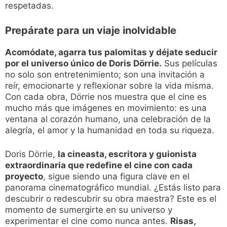
respetadas.
Prepárate para un viaje inolvidable
Acomódate, agarra tus palomitas y déjate seducir
por el universo único de Doris Dörrie.
Sus películas
no solo son entretenimiento; son una invitación a
reír, emocionarte y reflexionar sobre la vida misma.
Con cada obra, Dörrie nos muestra que el cine es
mucho más que imágenes en movimiento: es una
ventana al corazón humano, una celebración de la
alegría, el amor y la humanidad en toda su riqueza.
Doris Dörrie,
la cineasta, escritora y guionista
extraordinaria que redefine el cine con cada
proyecto
, sigue siendo una figura clave en el
panorama cinematográfico mundial. ¿Estás listo para
descubrir o redescubrir su obra maestra? Este es el
momento de sumergirte en su universo y
experimentar el cine como nunca antes.
Risas,