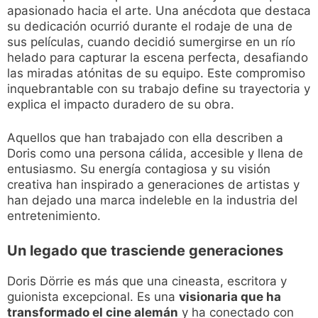
apasionado hacia el arte. Una anécdota que destaca
su dedicación ocurrió durante el rodaje de una de
sus películas, cuando decidió sumergirse en un río
helado para capturar la escena perfecta, desafiando
las miradas atónitas de su equipo. Este compromiso
inquebrantable con su trabajo define su trayectoria y
explica el impacto duradero de su obra.
Aquellos que han trabajado con ella describen a
Doris como una persona cálida, accesible y llena de
entusiasmo. Su energía contagiosa y su visión
creativa han inspirado a generaciones de artistas y
han dejado una marca indeleble en la industria del
entretenimiento.
Un legado que trasciende generaciones
Doris Dörrie es más que una cineasta, escritora y
guionista excepcional. Es una
visionaria que ha
transformado el cine alemán
y ha conectado con