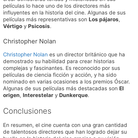
películas lo hace uno de los directores más
influyentes en la historia del cine. Algunas de sus
películas más representativas son
Los pájaros
,
Vértigo
y
Psicosis
.
Christopher Nolan
Christopher Nolan
es un director británico que ha
demostrado su habilidad para crear historias
complejas y fascinantes. Es reconocido por sus
películas de ciencia ficción y acción, y ha sido
nominado en varias ocasiones a los premios Óscar.
Algunas de sus películas más destacadas son
El
origen
,
Interestelar
y
Dunkerque
.
Conclusiones
En resumen, el cine cuenta con una gran cantidad
de talentosos directores que han logrado dejar su