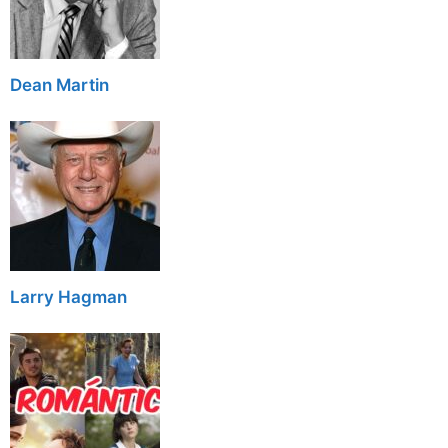
Dean Martin
Larry Hagman