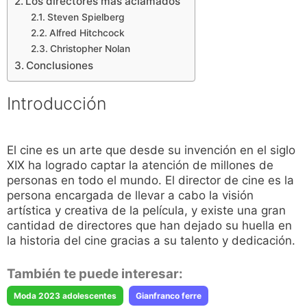
Los directores más aclamados
Steven Spielberg
Alfred Hitchcock
Christopher Nolan
Conclusiones
Introducción
El cine es un arte que desde su invención en el siglo
XIX ha logrado captar la atención de millones de
personas en todo el mundo. El director de cine es la
persona encargada de llevar a cabo la visión
artística y creativa de la película, y existe una gran
cantidad de directores que han dejado su huella en
la historia del cine gracias a su talento y dedicación.
También te puede interesar:
Moda 2023 adolescentes
Gianfranco ferre