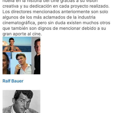
huella en la historia del cine gracias a su visión
creativa y su dedicación en cada proyecto realizado.
Los directores mencionados anteriormente son solo
algunos de los más aclamados de la industria
cinematográfica, pero sin duda existen muchos otros
que también son dignos de mencionar debido a su
gran aporte al cine.
Ralf Bauer