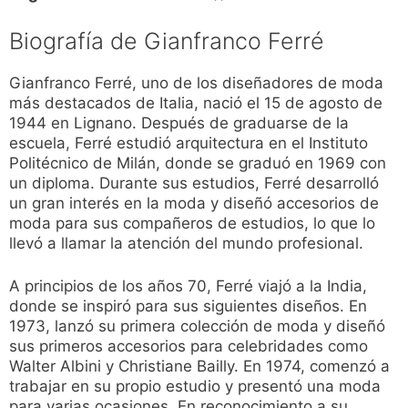
Biografía de Gianfranco Ferré
Gianfranco Ferré, uno de los diseñadores de moda
más destacados de Italia, nació el 15 de agosto de
1944 en Lignano. Después de graduarse de la
escuela, Ferré estudió arquitectura en el Instituto
Politécnico de Milán, donde se graduó en 1969 con
un diploma. Durante sus estudios, Ferré desarrolló
un gran interés en la moda y diseñó accesorios de
moda para sus compañeros de estudios, lo que lo
llevó a llamar la atención del mundo profesional.
A principios de los años 70, Ferré viajó a la India,
donde se inspiró para sus siguientes diseños. En
1973, lanzó su primera colección de moda y diseñó
sus primeros accesorios para celebridades como
Walter Albini y Christiane Bailly. En 1974, comenzó a
trabajar en su propio estudio y presentó una moda
para varias ocasiones. En reconocimiento a su