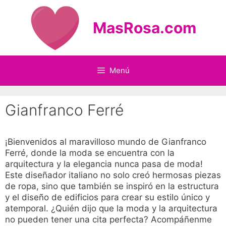
Saltar
al
MasRosa.com
contenido
Menú
Gianfranco Ferré
¡Bienvenidos al maravilloso mundo de Gianfranco
Ferré, donde la moda se encuentra con la
arquitectura y la elegancia nunca pasa de moda!
Este diseñador italiano no solo creó hermosas piezas
de ropa, sino que también se inspiró en la estructura
y el diseño de edificios para crear su estilo único y
atemporal. ¿Quién dijo que la moda y la arquitectura
no pueden tener una cita perfecta? Acompáñenme