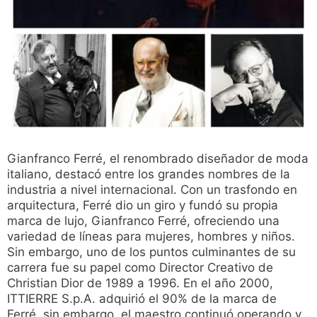
Gianfranco Ferré, el renombrado diseñador de moda
italiano, destacó entre los grandes nombres de la
industria a nivel internacional. Con un trasfondo en
arquitectura, Ferré dio un giro y fundó su propia
marca de lujo, Gianfranco Ferré, ofreciendo una
variedad de líneas para mujeres, hombres y niños.
Sin embargo, uno de los puntos culminantes de su
carrera fue su papel como Director Creativo de
Christian Dior de 1989 a 1996. En el año 2000,
ITTIERRE S.p.A. adquirió el 90% de la marca de
Ferré, sin embargo, el maestro continuó operando y