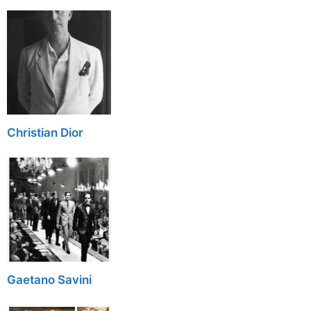
Christian Dior
Gaetano Savini