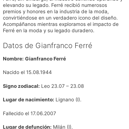
elevando su legado. Ferré recibió numerosos
premios y honores en la industria de la moda,
convirtiéndose en un verdadero icono del diseño.
Acompáñanos mientras exploramos el impacto de
Ferré en la moda y su legado duradero.
Datos de Gianfranco Ferré
Nombre:
Gianfranco Ferré
Nacido el 15.08.1944
Signo zodiacal:
Leo 23.07 – 23.08
Lugar de nacimiento:
Lignano (I).
Fallecido el 17.06.2007
Lugar de defunción:
Milán (I).