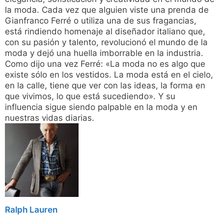
la moda. Cada vez que alguien viste una prenda de
Gianfranco Ferré o utiliza una de sus fragancias,
está rindiendo homenaje al diseñador italiano que,
con su pasión y talento, revolucionó el mundo de la
moda y dejó una huella imborrable en la industria.
Como dijo una vez Ferré: «La moda no es algo que
existe sólo en los vestidos. La moda está en el cielo,
en la calle, tiene que ver con las ideas, la forma en
que vivimos, lo que está sucediendo». Y su
influencia sigue siendo palpable en la moda y en
nuestras vidas diarias.
Ralph Lauren