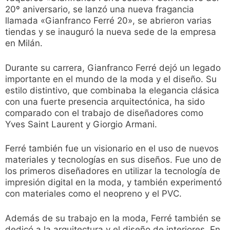
20º aniversario, se lanzó una nueva fragancia
llamada «Gianfranco Ferré 20», se abrieron varias
tiendas y se inauguró la nueva sede de la empresa
en Milán.
Durante su carrera, Gianfranco Ferré dejó un legado
importante en el mundo de la moda y el diseño. Su
estilo distintivo, que combinaba la elegancia clásica
con una fuerte presencia arquitectónica, ha sido
comparado con el trabajo de diseñadores como
Yves Saint Laurent y Giorgio Armani.
Ferré también fue un visionario en el uso de nuevos
materiales y tecnologías en sus diseños. Fue uno de
los primeros diseñadores en utilizar la tecnología de
impresión digital en la moda, y también experimentó
con materiales como el neopreno y el PVC.
Además de su trabajo en la moda, Ferré también se
dedicó a la arquitectura y el diseño de interiores. En