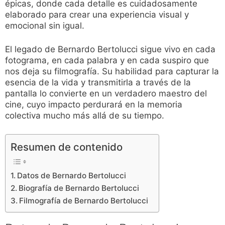
épicas, donde cada detalle es cuidadosamente
elaborado para crear una experiencia visual y
emocional sin igual.
El legado de Bernardo Bertolucci sigue vivo en cada
fotograma, en cada palabra y en cada suspiro que
nos deja su filmografía. Su habilidad para capturar la
esencia de la vida y transmitirla a través de la
pantalla lo convierte en un verdadero maestro del
cine, cuyo impacto perdurará en la memoria
colectiva mucho más allá de su tiempo.
Resumen de contenido
Datos de Bernardo Bertolucci
Biografía de Bernardo Bertolucci
Filmografía de Bernardo Bertolucci