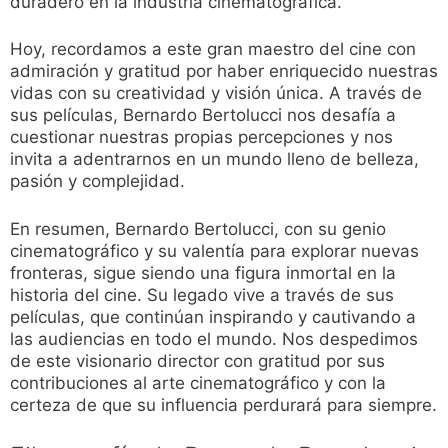
duradero en la industria cinematográfica.
Hoy, recordamos a este gran maestro del cine con
admiración y gratitud por haber enriquecido nuestras
vidas con su creatividad y visión única. A través de
sus películas, Bernardo Bertolucci nos desafía a
cuestionar nuestras propias percepciones y nos
invita a adentrarnos en un mundo lleno de belleza,
pasión y complejidad.
En resumen, Bernardo Bertolucci, con su genio
cinematográfico y su valentía para explorar nuevas
fronteras, sigue siendo una figura inmortal en la
historia del cine. Su legado vive a través de sus
películas, que continúan inspirando y cautivando a
las audiencias en todo el mundo. Nos despedimos
de este visionario director con gratitud por sus
contribuciones al arte cinematográfico y con la
certeza de que su influencia perdurará para siempre.