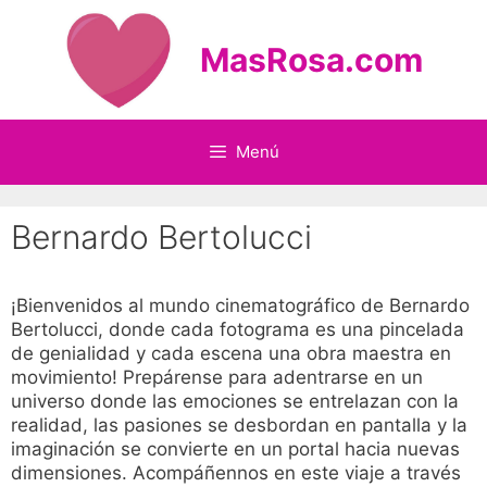
Saltar
al
MasRosa.com
contenido
Menú
Bernardo Bertolucci
¡Bienvenidos al mundo cinematográfico de Bernardo
Bertolucci, donde cada fotograma es una pincelada
de genialidad y cada escena una obra maestra en
movimiento! Prepárense para adentrarse en un
universo donde las emociones se entrelazan con la
realidad, las pasiones se desbordan en pantalla y la
imaginación se convierte en un portal hacia nuevas
dimensiones. Acompáñennos en este viaje a través