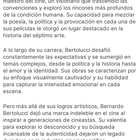
maestro del cine, un visionario que trascendió las
convenciones y exploró los rincones más profundos
de la condición humana. Su capacidad para mezclar
la poesía, la política y la provocación en cada una de
sus películas le otorgó un lugar destacado en la
historia del séptimo arte.
A lo largo de su carrera, Bertolucci desafió
constantemente las expectativas y se sumergió en
temas complejos, desde la política y la historia hasta
el amor y la identidad. Sus obras se caracterizan por
su enfoque visualmente cautivador y su habilidad
para capturar la intensidad emocional en cada
escena.
Pero más allá de sus logros artísticos, Bernardo
Bertolucci dejó una marca indeleble en el cine al
inspirar a generaciones de cineastas. Su valentía
para explorar lo desconocido y su búsqueda
incansable de la autenticidad dejaron un legado