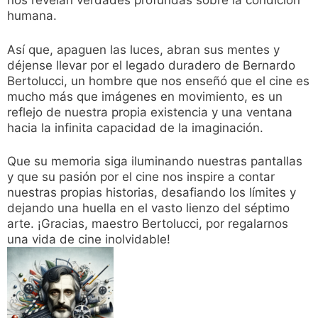
nos revelan verdades profundas sobre la condición
humana.
Así que, apaguen las luces, abran sus mentes y
déjense llevar por el legado duradero de Bernardo
Bertolucci, un hombre que nos enseñó que el cine es
mucho más que imágenes en movimiento, es un
reflejo de nuestra propia existencia y una ventana
hacia la infinita capacidad de la imaginación.
Que su memoria siga iluminando nuestras pantallas
y que su pasión por el cine nos inspire a contar
nuestras propias historias, desafiando los límites y
dejando una huella en el vasto lienzo del séptimo
arte. ¡Gracias, maestro Bertolucci, por regalarnos
una vida de cine inolvidable!