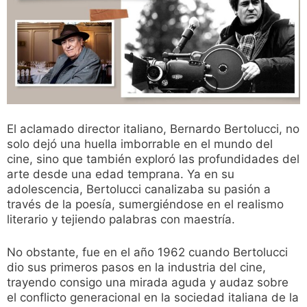
El aclamado director italiano, Bernardo Bertolucci, no
solo dejó una huella imborrable en el mundo del
cine, sino que también exploró las profundidades del
arte desde una edad temprana. Ya en su
adolescencia, Bertolucci canalizaba su pasión a
través de la poesía, sumergiéndose en el realismo
literario y tejiendo palabras con maestría.
No obstante, fue en el año 1962 cuando Bertolucci
dio sus primeros pasos en la industria del cine,
trayendo consigo una mirada aguda y audaz sobre
el conflicto generacional en la sociedad italiana de la