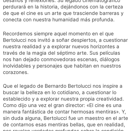
desafíos y reflexiones. Su legado cinematográfico
perdurará en la historia, dejándonos con la certeza
de que el cine es un arte que trasciende barreras y
conecta con nuestra humanidad más profunda.
Recordemos siempre aquel momento en el que
Bertolucci nos invitó a soñar despiertos, a cuestionar
nuestra realidad y a explorar nuevos horizontes a
través de la magia del séptimo arte. Sus películas
nos han dejado conmovedoras escenas, diálogos
inolvidables y personajes que habitan en nuestros
corazones.
Que el legado de Bernardo Bertolucci nos inspire a
buscar la belleza en lo cotidiano, a cuestionar lo
establecido y a explorar nuestra propia creatividad.
Como dijo una vez el gran director: «El cine es una
manera fantástica de contar hermosas mentiras». Y,
sin duda alguna, Bertolucci fue un maestro en el arte
de contarnos esas mentiras bellas, que en realidad,