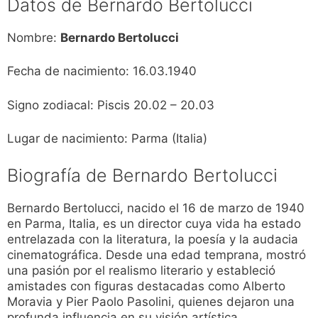
Datos de Bernardo Bertolucci
Nombre:
Bernardo Bertolucci
Fecha de nacimiento: 16.03.1940
Signo zodiacal: Piscis 20.02 – 20.03
Lugar de nacimiento: Parma (Italia)
Biografía de Bernardo Bertolucci
Bernardo Bertolucci, nacido el 16 de marzo de 1940
en Parma, Italia, es un director cuya vida ha estado
entrelazada con la literatura, la poesía y la audacia
cinematográfica. Desde una edad temprana, mostró
una pasión por el realismo literario y estableció
amistades con figuras destacadas como Alberto
Moravia y Pier Paolo Pasolini, quienes dejaron una
profunda influencia en su visión artística.