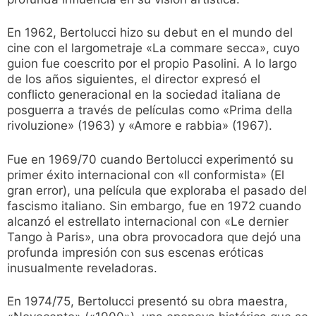
En 1962, Bertolucci hizo su debut en el mundo del
cine con el largometraje «La commare secca», cuyo
guion fue coescrito por el propio Pasolini. A lo largo
de los años siguientes, el director expresó el
conflicto generacional en la sociedad italiana de
posguerra a través de películas como «Prima della
rivoluzione» (1963) y «Amore e rabbia» (1967).
Fue en 1969/70 cuando Bertolucci experimentó su
primer éxito internacional con «Il conformista» (El
gran error), una película que exploraba el pasado del
fascismo italiano. Sin embargo, fue en 1972 cuando
alcanzó el estrellato internacional con «Le dernier
Tango à Paris», una obra provocadora que dejó una
profunda impresión con sus escenas eróticas
inusualmente reveladoras.
En 1974/75, Bertolucci presentó su obra maestra,