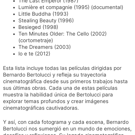
The Last Emperor (1987)
Lumière et compagnie (1995) (documental)
Little Buddha (1993)
Stealing Beauty (1996)
Besieged (1998)
Ten Minutes Older: The Cello (2002)
(cortometraje)
The Dreamers (2003)
Io e te (2012)
Esta lista incluye todas las películas dirigidas por
Bernardo Bertolucci y refleja su trayectoria
cinematográfica desde sus primeros trabajos hasta
sus últimas obras. Cada una de estas películas
muestra la habilidad única de Bertolucci para
explorar temas profundos y crear imágenes
cinematográficas cautivadoras.
Y así, con cada fotograma y cada escena, Bernardo
Bertolucci nos sumergió en un mundo de emociones,