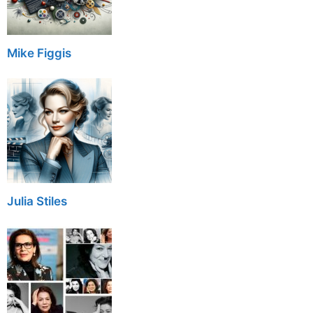
Mike Figgis
Julia Stiles