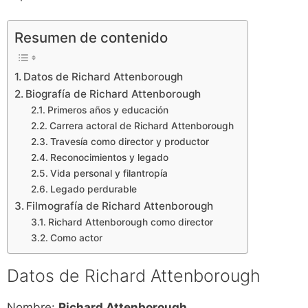
Resumen de contenido
Datos de Richard Attenborough
Biografía de Richard Attenborough
Primeros años y educación
Carrera actoral de Richard Attenborough
Travesía como director y productor
Reconocimientos y legado
Vida personal y filantropía
Legado perdurable
Filmografía de Richard Attenborough
Richard Attenborough como director
Como actor
Datos de Richard Attenborough
Nombre:
Richard Attenborough