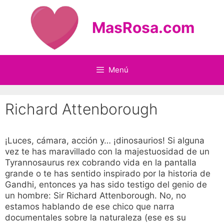
Saltar
al
MasRosa.com
contenido
Menú
Richard Attenborough
¡Luces, cámara, acción y… ¡dinosaurios! Si alguna
vez te has maravillado con la majestuosidad de un
Tyrannosaurus rex cobrando vida en la pantalla
grande o te has sentido inspirado por la historia de
Gandhi, entonces ya has sido testigo del genio de
un hombre: Sir Richard Attenborough. No, no
estamos hablando de ese chico que narra
documentales sobre la naturaleza (ese es su