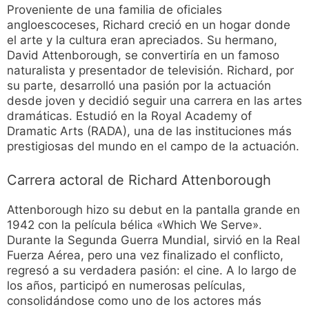
Proveniente de una familia de oficiales
angloescoceses, Richard creció en un hogar donde
el arte y la cultura eran apreciados. Su hermano,
David Attenborough, se convertiría en un famoso
naturalista y presentador de televisión. Richard, por
su parte, desarrolló una pasión por la actuación
desde joven y decidió seguir una carrera en las artes
dramáticas. Estudió en la Royal Academy of
Dramatic Arts (RADA), una de las instituciones más
prestigiosas del mundo en el campo de la actuación.
Carrera actoral de Richard Attenborough
Attenborough hizo su debut en la pantalla grande en
1942 con la película bélica «Which We Serve».
Durante la Segunda Guerra Mundial, sirvió en la Real
Fuerza Aérea, pero una vez finalizado el conflicto,
regresó a su verdadera pasión: el cine. A lo largo de
los años, participó en numerosas películas,
consolidándose como uno de los actores más