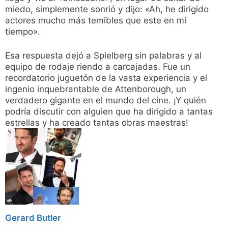
miedo, simplemente sonrió y dijo: «Ah, he dirigido
actores mucho más temibles que este en mi
tiempo».
Esa respuesta dejó a Spielberg sin palabras y al
equipo de rodaje riendo a carcajadas. Fue un
recordatorio juguetón de la vasta experiencia y el
ingenio inquebrantable de Attenborough, un
verdadero gigante en el mundo del cine. ¡Y quién
podría discutir con alguien que ha dirigido a tantas
estrellas y ha creado tantas obras maestras!
Gerard Butler