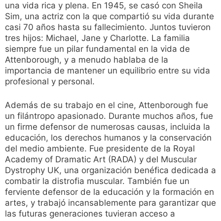
una vida rica y plena. En 1945, se casó con Sheila
Sim, una actriz con la que compartió su vida durante
casi 70 años hasta su fallecimiento. Juntos tuvieron
tres hijos: Michael, Jane y Charlotte. La familia
siempre fue un pilar fundamental en la vida de
Attenborough, y a menudo hablaba de la
importancia de mantener un equilibrio entre su vida
profesional y personal.
Además de su trabajo en el cine, Attenborough fue
un filántropo apasionado. Durante muchos años, fue
un firme defensor de numerosas causas, incluida la
educación, los derechos humanos y la conservación
del medio ambiente. Fue presidente de la Royal
Academy of Dramatic Art (RADA) y del Muscular
Dystrophy UK, una organización benéfica dedicada a
combatir la distrofia muscular. También fue un
ferviente defensor de la educación y la formación en
artes, y trabajó incansablemente para garantizar que
las futuras generaciones tuvieran acceso a