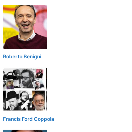
Roberto Benigni
Francis Ford Coppola