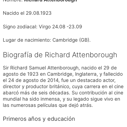
Nacido el 29.08.1923
Signo zodiacal: Virgo 24.08 -23.09
Lugar de nacimiento: Cambridge (GB).
Biografía de Richard Attenborough
Sir Richard Samuel Attenborough, nacido el 29 de
agosto de 1923 en Cambridge, Inglaterra, y fallecido
el 24 de agosto de 2014, fue un destacado actor,
director y productor británico, cuya carrera en el cine
abarcó más de seis décadas. Su contribución al cine
mundial ha sido inmensa, y su legado sigue vivo en
las numerosas películas que dejó atrás.
Primeros años y educación