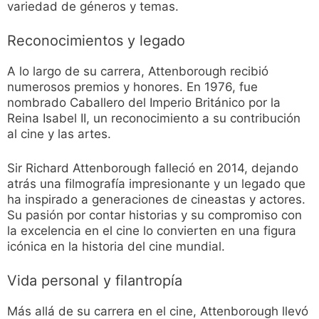
variedad de géneros y temas.
Reconocimientos y legado
A lo largo de su carrera, Attenborough recibió
numerosos premios y honores. En 1976, fue
nombrado Caballero del Imperio Británico por la
Reina Isabel II, un reconocimiento a su contribución
al cine y las artes.
Sir Richard Attenborough falleció en 2014, dejando
atrás una filmografía impresionante y un legado que
ha inspirado a generaciones de cineastas y actores.
Su pasión por contar historias y su compromiso con
la excelencia en el cine lo convierten en una figura
icónica en la historia del cine mundial.
Vida personal y filantropía
Más allá de su carrera en el cine, Attenborough llevó