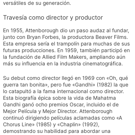
versátiles de su generación.
Travesía como director y productor
En 1955, Attenborough dio un paso audaz al fundar,
junto con Bryan Forbes, la productora Beaver Films.
Esta empresa sería el trampolín para muchas de sus
futuras producciones. En 1959, también participó en
la fundación de Allied Film Makers, ampliando aún
más su influencia en la industria cinematográfica.
Su debut como director llegó en 1969 con «Oh, qué
guerra tan bonita», pero fue «Gandhi» (1982) la que
lo catapultó a la fama internacional como director.
Esta biografía épica sobre la vida de Mahatma
Gandhi ganó ocho premios Oscar, incluido el de
Mejor Película y Mejor Director. Attenborough
continuó dirigiendo películas aclamadas como «A
Chorus Line» (1985) y «Chaplin» (1992),
demostrando su habilidad para abordar una