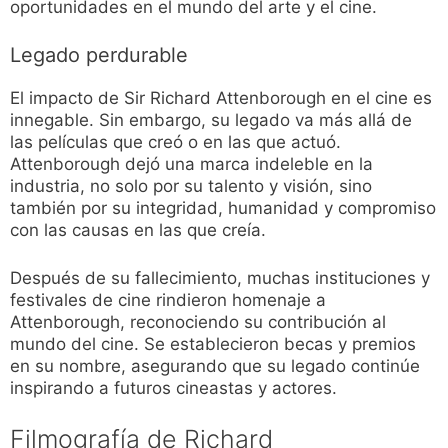
oportunidades en el mundo del arte y el cine.
Legado perdurable
El impacto de Sir Richard Attenborough en el cine es
innegable. Sin embargo, su legado va más allá de
las películas que creó o en las que actuó.
Attenborough dejó una marca indeleble en la
industria, no solo por su talento y visión, sino
también por su integridad, humanidad y compromiso
con las causas en las que creía.
Después de su fallecimiento, muchas instituciones y
festivales de cine rindieron homenaje a
Attenborough, reconociendo su contribución al
mundo del cine. Se establecieron becas y premios
en su nombre, asegurando que su legado continúe
inspirando a futuros cineastas y actores.
Filmografía de Richard