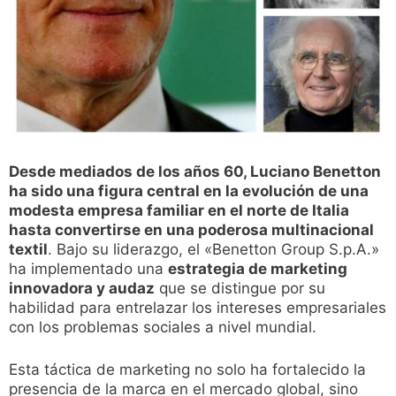
Desde mediados de los años 60, Luciano Benetton
ha sido una figura central en la evolución de una
modesta empresa familiar en el norte de Italia
hasta convertirse en una poderosa multinacional
textil
. Bajo su liderazgo, el «Benetton Group S.p.A.»
ha implementado una
estrategia de marketing
innovadora y audaz
que se distingue por su
habilidad para entrelazar los intereses empresariales
con los problemas sociales a nivel mundial.
Esta táctica de marketing no solo ha fortalecido la
presencia de la marca en el mercado global, sino