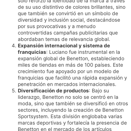
solo reforzó la identidad de la marca a través
de su uso distintivo de colores brillantes, sino
que también se convirtió en un símbolo de
diversidad y inclusión social, destacándose
por sus provocativas y a menudo
controvertidas campañas publicitarias que
abordaban temas de relevancia global.
Expansión internacional y sistema de
franquicias
: Luciano fue instrumental en la
expansión global de Benetton, estableciendo
miles de tiendas en más de 100 países. Este
crecimiento fue apoyado por un modelo de
franquicias que facilitó una rápida expansión y
penetración en mercados internacionales.
Diversificación de productos
: Bajo su
liderazgo, Benetton no solo se centró en la
moda, sino que también se diversificó en otros
sectores, incluyendo la creación de Benetton
Sportsystem. Esta división englobaba varias
marcas deportivas y fortalecía la presencia de
Benetton en el mercado de los artículos