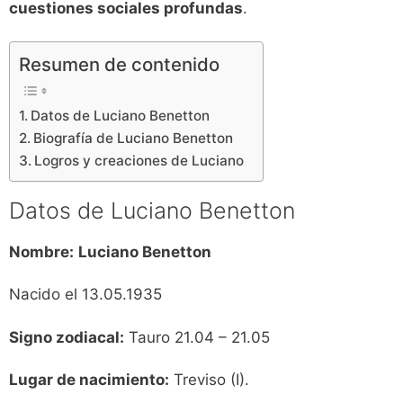
cuestiones sociales profundas
.
Resumen de contenido
Datos de Luciano Benetton
Biografía de Luciano Benetton
Logros y creaciones de Luciano
Datos de Luciano Benetton
Nombre:
Luciano Benetton
Nacido el 13.05.1935
Signo zodiacal:
Tauro 21.04 – 21.05
Lugar de nacimiento:
Treviso (I).