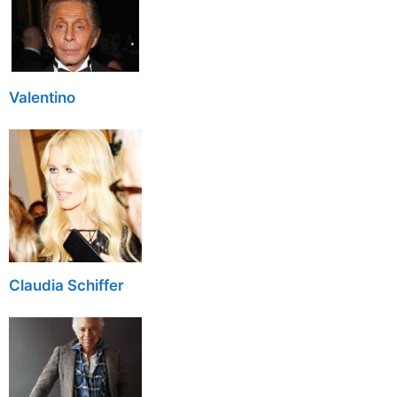
Valentino
Claudia Schiffer