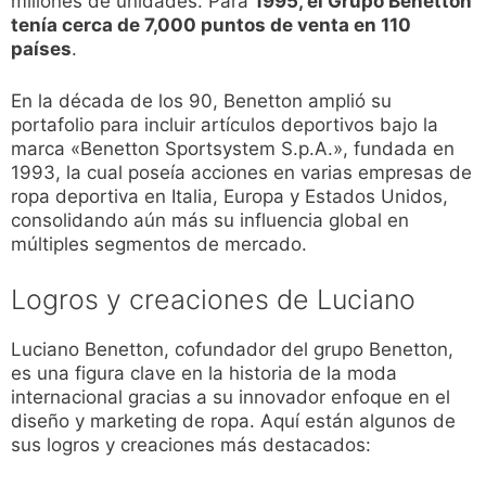
millones de unidades. Para
1995, el Grupo Benetton
tenía cerca de 7,000 puntos de venta en 110
países
.
En la década de los 90, Benetton amplió su
portafolio para incluir artículos deportivos bajo la
marca «Benetton Sportsystem S.p.A.», fundada en
1993, la cual poseía acciones en varias empresas de
ropa deportiva en Italia, Europa y Estados Unidos,
consolidando aún más su influencia global en
múltiples segmentos de mercado.
Logros y creaciones de Luciano
Luciano Benetton, cofundador del grupo Benetton,
es una figura clave en la historia de la moda
internacional gracias a su innovador enfoque en el
diseño y marketing de ropa. Aquí están algunos de
sus logros y creaciones más destacados: