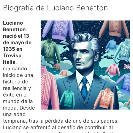
Biografía de Luciano Benetton
Luciano
Benetton
nació el 13
de mayo de
1935 en
Treviso,
Italia
,
marcando el
inicio de una
historia de
resiliencia y
éxito en el
mundo de la
moda. Desde
una edad
temprana, tras la pérdida de uno de sus padres,
Luciano se enfrentó al desafío de contribuir al