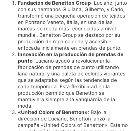
Fundación de Benetton Group
: Luciano, junto
con sus hermanos Giuliana, Gilberto, y Carlo,
transformó una pequeña operación de tejidos
en Ponzano Veneto, Italia, en una de las
marcas de moda más reconocidas a nivel
mundial. Benetton Group se destacó por su
producción de ropa colorida y accesible,
enfocada inicialmente en prendas de punto.
Innovación en la producción de prendas de
punto
: Luciano ayudó a revolucionar la
fabricación de prendas de punto utilizando
lana natural y una paleta de colores vibrantes
que se adaptaba según las tendencias de
cada temporada. Esta flexibilidad en la
producción permitió que Benetton se
mantuviera siempre a la vanguardia de la
moda.
«United Colors of Benetton»
: Bajo la
dirección de Luciano, Benetton lanzó la
campaña «United Colors of Benetton». Esta no