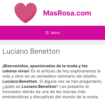
Saltar
al
MasRosa.com
contenido
Menú
Luciano Benetton
¡Bienvenidos, apasionados de la moda y los
colores vivos!
En el artículo de hoy exploraremos la
vida y obra de un verdadero visionario del diseño:
Luciano Benetton
. Si alguna vez se han preguntado,
¿quién es
Luciano Benetton
? Les presento al
innovador detrás de una de las marcas más
emblemáticas y disruptivas del mundo de la moda.