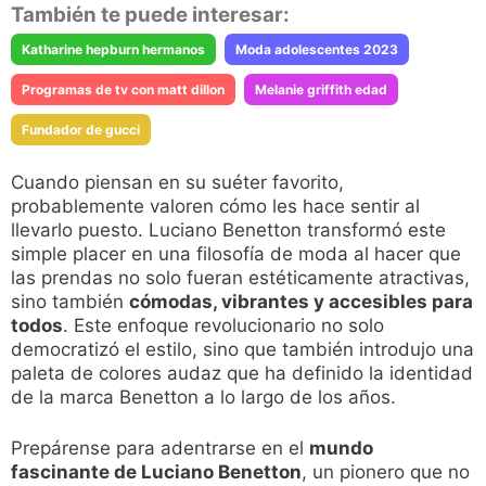
También te puede interesar:
Katharine hepburn hermanos
Moda adolescentes 2023
Programas de tv con matt dillon
Melanie griffith edad
Fundador de gucci
Cuando piensan en su suéter favorito,
probablemente valoren cómo les hace sentir al
llevarlo puesto. Luciano Benetton transformó este
simple placer en una filosofía de moda al hacer que
las prendas no solo fueran estéticamente atractivas,
sino también
cómodas, vibrantes y accesibles para
todos
. Este enfoque revolucionario no solo
democratizó el estilo, sino que también introdujo una
paleta de colores audaz que ha definido la identidad
de la marca Benetton a lo largo de los años.
Prepárense para adentrarse en el
mundo
fascinante de Luciano Benetton
, un pionero que no