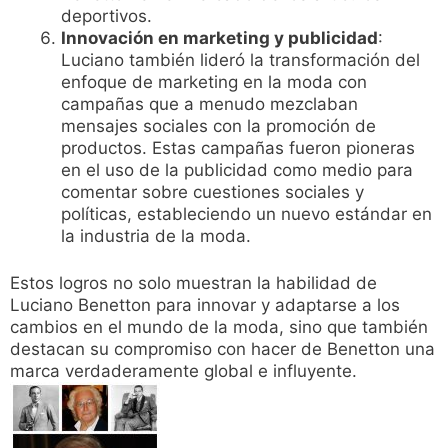
deportivos.
Innovación en marketing y publicidad
:
Luciano también lideró la transformación del
enfoque de marketing en la moda con
campañas que a menudo mezclaban
mensajes sociales con la promoción de
productos. Estas campañas fueron pioneras
en el uso de la publicidad como medio para
comentar sobre cuestiones sociales y
políticas, estableciendo un nuevo estándar en
la industria de la moda.
Estos logros no solo muestran la habilidad de
Luciano Benetton para innovar y adaptarse a los
cambios en el mundo de la moda, sino que también
destacan su compromiso con hacer de Benetton una
marca verdaderamente global e influyente.