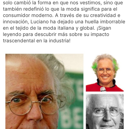
solo cambió la forma en que nos vestimos, sino que
también redefinió lo que la moda significa para el
consumidor moderno. A través de su creatividad e
innovación, Luciano ha dejado una huella imborrable
en el tejido de la moda italiana y global. ¡Sigan
leyendo para descubrir más sobre su impacto
trascendental en la industria!