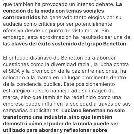
que también ha provocado un intenso debate.
La
conexión de la moda con temas sociales
controvertidos
ha generado tanto elogios por su
audacia como críticas por ser potencialmente
ofensiva desde un punto de vista moral. Sin
embargo, esta aproximación ha resultado ser una de
las
claves del éxito sostenido del grupo Benetton
.
El enfoque distintivo de Benetton para abordar
cuestiones como la diversidad racial, la lucha contra
el SIDA y la promoción de la paz entre naciones, ha
colocado a la marca en un lugar prominente dentro
de la conciencia pública. Este posicionamiento
estratégico no solo ha mejorado su imagen de
marca, sino que también ha redefinido cómo una
empresa puede influir en la sociedad a través de sus
campañas publicitarias.
Luciano Benetton no solo
transformó una industria, sino que también
demostró cómo el poder de la moda puede ser
utilizado para abordar y reflexionar sobre