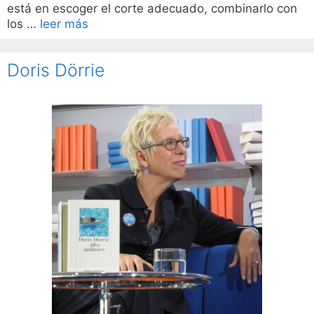
está en escoger el corte adecuado, combinarlo con
los …
leer más
Doris Dörrie