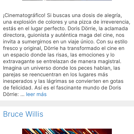
¡Cinematográfico! Si buscas una dosis de alegría,
una explosión de colores y una pizca de irreverencia,
estás en el lugar perfecto. Doris Dörrie, la aclamada
directora, guionista y auténtica maga del cine, nos
invita a sumergirnos en un viaje único. Con su estilo
fresco y original, Dörrie ha transformado el cine en
un espacio donde las risas, las emociones y lo
extravagante se entrelazan de manera magistral.
Imagina un universo donde los peces hablan, las
parejas se reencuentran en los lugares más
inesperados y las lágrimas se convierten en gotas
de felicidad. Así es el fascinante mundo de Doris
Dörrie: …
leer más
Bruce Willis