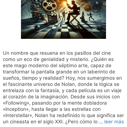
Un nombre que resuena en los pasillos del cine
como un eco de genialidad y misterio. ¿Quién es
este mago moderno del séptimo arte, capaz de
transformar la pantalla grande en un laberinto de
sueños, tiempo y realidad? Hoy, nos sumergimos en
el fascinante universo de Nolan, donde la lógica se
entrelaza con la fantasía, y cada película es un viaje
al corazón de la imaginación. Desde sus inicios con
«Following», pasando por la mente dobladora
«Inception», hasta llegar a las estrellas con
«Interstellar», Nolan ha redefinido lo que significa ser
un cineasta en el siglo XXI. ¿Pero cómo lo …
leer más