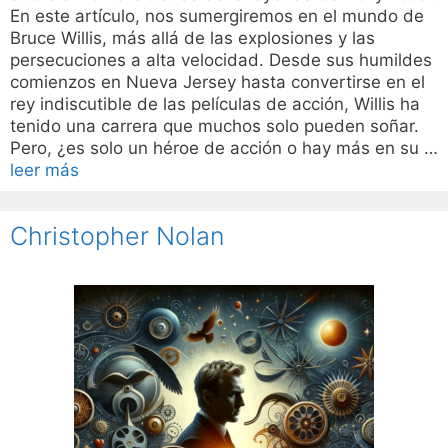
En este artículo, nos sumergiremos en el mundo de
Bruce Willis, más allá de las explosiones y las
persecuciones a alta velocidad. Desde sus humildes
comienzos en Nueva Jersey hasta convertirse en el
rey indiscutible de las películas de acción, Willis ha
tenido una carrera que muchos solo pueden soñar.
Pero, ¿es solo un héroe de acción o hay más en su …
leer más
Christopher Nolan