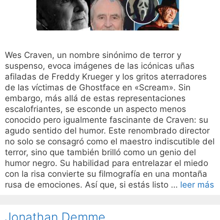
Wes Craven, un nombre sinónimo de terror y
suspenso, evoca imágenes de las icónicas uñas
afiladas de Freddy Krueger y los gritos aterradores
de las víctimas de Ghostface en «Scream». Sin
embargo, más allá de estas representaciones
escalofriantes, se esconde un aspecto menos
conocido pero igualmente fascinante de Craven: su
agudo sentido del humor. Este renombrado director
no solo se consagró como el maestro indiscutible del
terror, sino que también brilló como un genio del
humor negro. Su habilidad para entrelazar el miedo
con la risa convierte su filmografía en una montaña
rusa de emociones. Así que, si estás listo …
leer más
Jonathan Demme