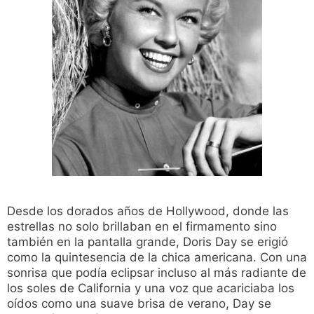
Desde los dorados años de Hollywood, donde las
estrellas no solo brillaban en el firmamento sino
también en la pantalla grande, Doris Day se erigió
como la quintesencia de la chica americana. Con una
sonrisa que podía eclipsar incluso al más radiante de
los soles de California y una voz que acariciaba los
oídos como una suave brisa de verano, Day se