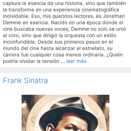
captura la esencia de una historia, sino que también
la transforma en una experiencia cinematográfica
inolvidable. Eso, mis queridos lectores, es Jonathan
Demme en esencia. Nacido en una época donde el
cine buscaba nuevas voces, Demme no solo se unió
al coro, sino que dirigió la orquesta con un estilo
inconfundible. Desde sus primeros pasos en el
mundo del cine hasta alcanzar el estrellato, su
carrera fue cualquier cosa menos ordinaria. ¿Quién
podría olvidar la tensión …
leer más
Frank Sinatra