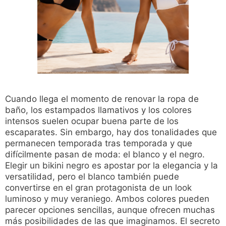
Cuando llega el momento de renovar la ropa de
baño, los estampados llamativos y los colores
intensos suelen ocupar buena parte de los
escaparates. Sin embargo, hay dos tonalidades que
permanecen temporada tras temporada y que
difícilmente pasan de moda: el blanco y el negro.
Elegir un bikini negro es apostar por la elegancia y la
versatilidad, pero el blanco también puede
convertirse en el gran protagonista de un look
luminoso y muy veraniego. Ambos colores pueden
parecer opciones sencillas, aunque ofrecen muchas
más posibilidades de las que imaginamos. El secreto