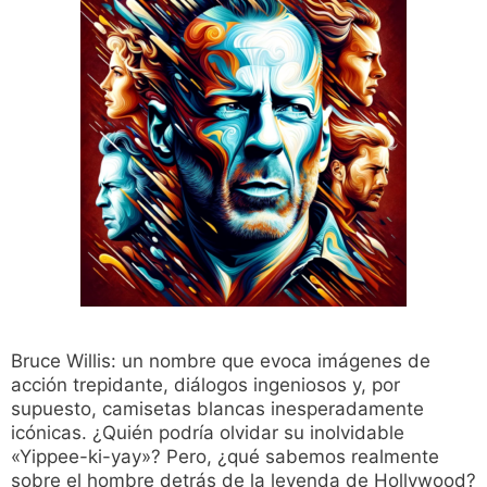
Bruce Willis: un nombre que evoca imágenes de
acción trepidante, diálogos ingeniosos y, por
supuesto, camisetas blancas inesperadamente
icónicas. ¿Quién podría olvidar su inolvidable
«Yippee-ki-yay»? Pero, ¿qué sabemos realmente
sobre el hombre detrás de la leyenda de Hollywood?