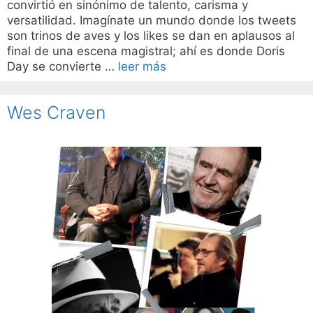
convirtió en sinónimo de talento, carisma y
versatilidad. Imagínate un mundo donde los tweets
son trinos de aves y los likes se dan en aplausos al
final de una escena magistral; ahí es donde Doris
Day se convierte …
leer más
Wes Craven