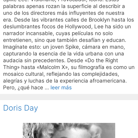
palabras apenas rozan la superficie al describir a
uno de los directores más influyentes de nuestra
era. Desde las vibrantes calles de Brooklyn hasta los
deslumbrantes focos de Hollywood, Lee ha sido un
narrador incansable, cuyas películas no solo
entretienen, sino que también desafían y educan.
Imagínate esto: un joven Spike, cámara en mano,
capturando la esencia de la vida urbana con una
audacia sin precedentes. Desde «Do the Right
Thing» hasta «Malcolm X», su filmografía es como un
mosaico cultural, reflejando las complejidades,
alegrías y luchas de la experiencia afroamericana.
Pero, ¿qué hace …
leer más
Doris Day