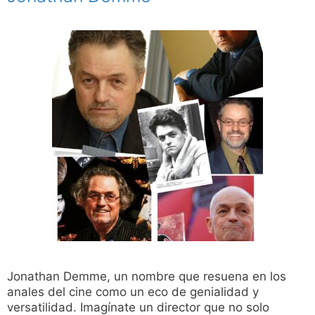
Jonathan Demme, un nombre que resuena en los
anales del cine como un eco de genialidad y
versatilidad. Imagínate un director que no solo